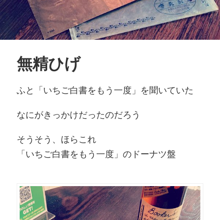
無精ひげ
ふと「いちご白書をもう一度」を聞いていた
なにがきっかけだったのだろう
そうそう、ほらこれ
「いちご白書をもう一度」のドーナツ盤