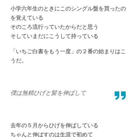
小学六年生のときにこのシングル盤を買ったの
を覚えている
そのころ流行っていたからだと思う
そしていまだにこうして持っている
「いちご白書をもう一度」の２番の始まりはこ
うだ。
僕は無精ひげと髪を伸ばして
去年の５月からひげを伸ばしている
ちゃんと伸ばすのは生涯で初めて