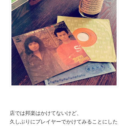
店では邦楽はかけてないけど、
久しぶりにプレイヤーでかけてみることにした