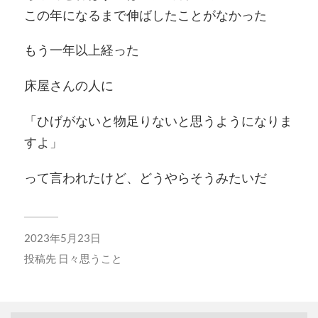
この年になるまで伸ばしたことがなかった
もう一年以上経った
床屋さんの人に
「ひげがないと物足りないと思うようになりま
すよ」
って言われたけど、どうやらそうみたいだ
2023年5月23日
投稿先
日々思うこと