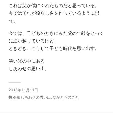
これは父が僕にくれたものだと思っている。
今ではそれが僕らしさを作っているように思
う。
今では、子どものときにみた父の年齢をとっく
に追い越しているけど、
ときどき、こうして子ども時代を思い出す。
淡い光の中にある
しあわせの思い出。
2018年11月11日
投稿先
しあわせの思い出
,
ながとものこと