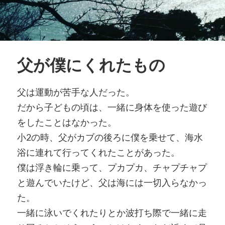
父が僕にくれたもの
父は運動が苦手な人だった。
だから子どもの頃は、一緒に身体を使った遊び
をしたことはなかった。
小2の時、父がカブの後ろに僕を乗せて、海水
浴に連れて行ってくれたことがあった。
僕は浮き輪に乗って、プカプカ、チャプチャプ
と遊んでいたけど、父は海には一切入らなかっ
た。
一緒に泳いでくれたりとか波打ち際で一緒に走