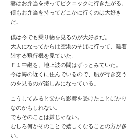
妻はお弁当を持ってピクニックに行きたがる。
僕もお弁当を持ってどこかに行くのは大好き
だ。
僕は今でも乗り物を見るのが大好きだ。
大人になってからは空港のそばに行って、離着
陸する飛行機を見ていた。
Ｆ１中継を、地上波の間はずっとみていた。
今は海の近くに住んでいるので、船が行き交う
のを見るのが楽しみになっている。
こうしてみると父から影響を受けたことばかり
なのかもしれない。
でもそのことは嫌じゃない。
むしろ何かそのことで嬉しくなることの方が多
い。