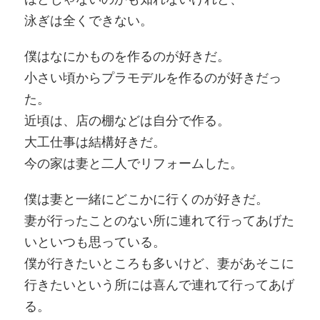
泳ぎは全くできない。
僕はなにかものを作るのが好きだ。
小さい頃からプラモデルを作るのが好きだっ
た。
近頃は、店の棚などは自分で作る。
大工仕事は結構好きだ。
今の家は妻と二人でリフォームした。
僕は妻と一緒にどこかに行くのが好きだ。
妻が行ったことのない所に連れて行ってあげた
いといつも思っている。
僕が行きたいところも多いけど、妻があそこに
行きたいという所には喜んで連れて行ってあげ
る。