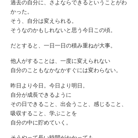
過去の自分に、さよならできるということがわ
かった。
そう、自分は変えられる。
そうなのかもしれないと思う今日この頃。
だとすると、一日一日の積み重ねが大事。
他人がすることは、一度に変えられない
自分のこともなかなかすぐには変わらない。
昨日より今日。今日より明日。
自分が成長できるように
その日できること、出会うこと、感じること、
吸収すること、学ぶことを
自分の中に貯めていく。
そうやって長い時間がかかっても