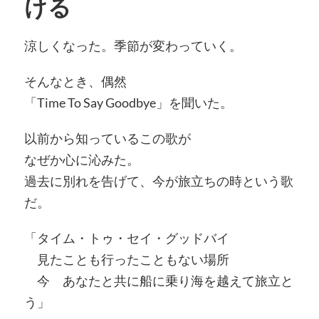
ける
涼しくなった。季節が変わっていく。
そんなとき、偶然
「Time To Say Goodbye」を聞いた。
以前から知っているこの歌が
なぜか心に沁みた。
過去に別れを告げて、今が旅立ちの時という歌
だ。
「タイム・トゥ・セイ・グッドバイ
見たことも行ったこともない場所
今 あなたと共に船に乗り海を越えて旅立と
う」