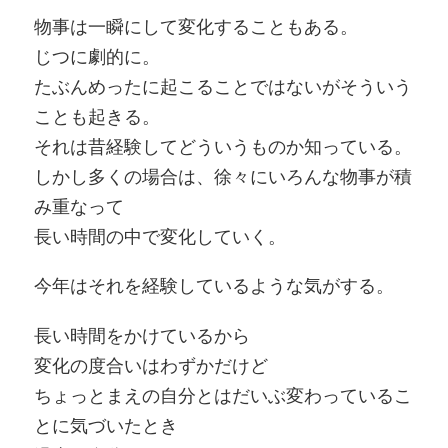
物事は一瞬にして変化することもある。
じつに劇的に。
たぶんめったに起こることではないがそういう
ことも起きる。
それは昔経験してどういうものか知っている。
しかし多くの場合は、徐々にいろんな物事が積
み重なって
長い時間の中で変化していく。
今年はそれを経験しているような気がする。
長い時間をかけているから
変化の度合いはわずかだけど
ちょっとまえの自分とはだいぶ変わっているこ
とに気づいたとき