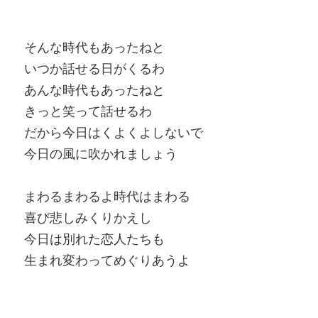
そんな時代もあったねと
いつか話せる日がくるわ
あんな時代もあったねと
きっと笑って話せるわ
だから今日はくよくよしないで
今日の風に吹かれましょう
まわるまわるよ時代はまわる
喜び悲しみくりかえし
今日は別れた恋人たちも
生まれ変わってめぐりあうよ