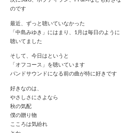
のです
最近、ずっと聴いていなかった
「中島みゆき」にはまり、1月は毎日のように
聴いてました
そして、今日はというと
「オフコース」を聴いています
バンドサウンドになる前の曲が特に好きです
好きなのは、
やさしさにさよなら
秋の気配
僕の贈り物
こころは気紛れ
とか