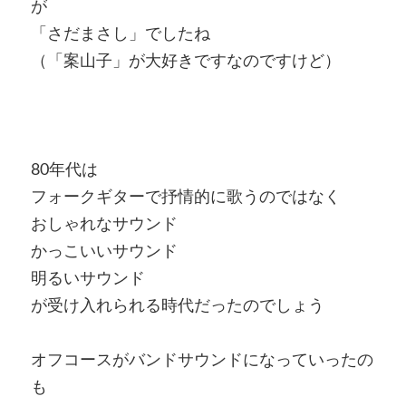
が
「さだまさし」でしたね
（「案山子」が大好きですなのですけど）
80年代は
フォークギターで抒情的に歌うのではなく
おしゃれなサウンド
かっこいいサウンド
明るいサウンド
が受け入れられる時代だったのでしょう
オフコースがバンドサウンドになっていったの
も