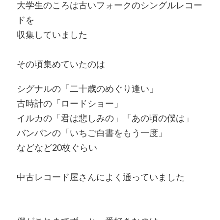
大学生のころは古いフォークのシングルレコー
ドを
収集していました
その頃集めていたのは
シグナルの「二十歳のめぐり逢い」
古時計の「ロードショー」
イルカの「君は悲しみの」「あの頃の僕は」
バンバンの「いちご白書をもう一度」
などなど20枚ぐらい
中古レコード屋さんによく通っていました