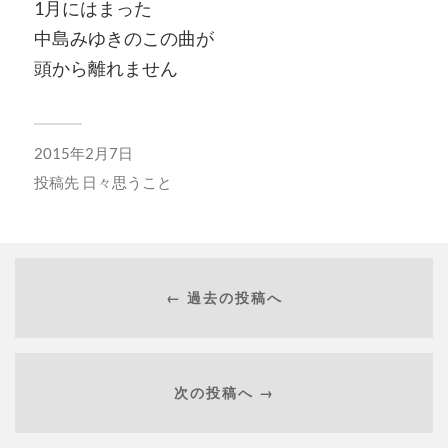
1月にはまった
中島みゆきのこの曲が
頭から離れません
2015年2月7日
投稿先
日々思うこと
← 過去の投稿へ
次の投稿へ →