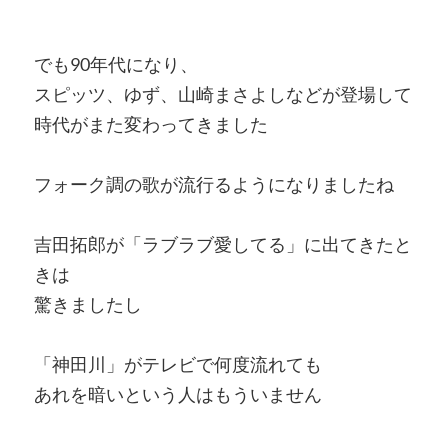
でも90年代になり、
スピッツ、ゆず、山崎まさよしなどが登場して
時代がまた変わってきました
フォーク調の歌が流行るようになりましたね
吉田拓郎が「ラブラブ愛してる」に出てきたと
きは
驚きましたし
「神田川」がテレビで何度流れても
あれを暗いという人はもういません