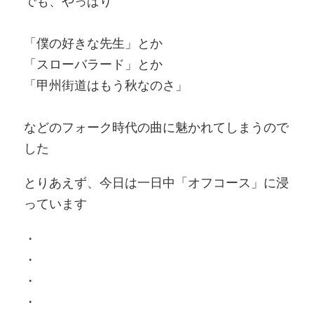
でも、やっぱり
「僕の好きな先生」とか
「スローバラード」とか
「甲州街道はもう秋なのさ」
などのフォーク時代の曲に魅かれてしまうので
した
とりあえず、今日は一日中「オフコース」に浸
っています
・
・
・
・