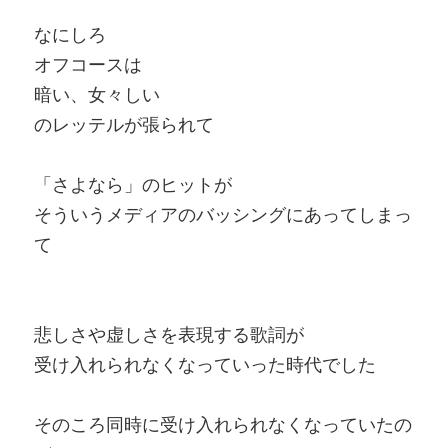
なにしろ
オフコースは
暗い、女々しい
のレッテルが張られて
「さよなら」のヒットが
そういうメディアのバッシングにあってしまっ
て
悲しさや虚しさを表現する歌詞が
受け入れられなくなっていった時代でした
そのころ同時に受け入れられなくなっていたの