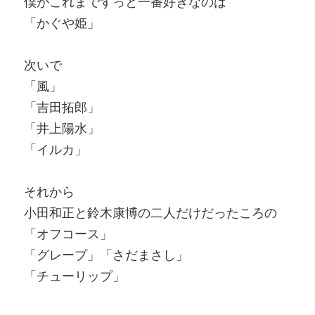
僕がこれまでずっと一番好きなのは
「かぐや姫」
次いで
「風」
「吉田拓郎」
「井上陽水」
「イルカ」
それから
小田和正と鈴木康博の二人だけだったころの
「オフコース」
「グレープ」「さだまさし」
「チューリップ」