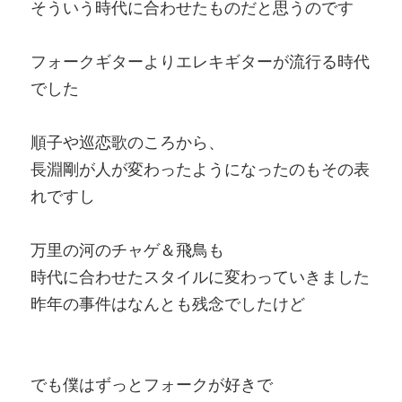
そういう時代に合わせたものだと思うのです
フォークギターよりエレキギターが流行る時代
でした
順子や巡恋歌のころから、
長淵剛が人が変わったようになったのもその表
れですし
万里の河のチャゲ＆飛鳥も
時代に合わせたスタイルに変わっていきました
昨年の事件はなんとも残念でしたけど
でも僕はずっとフォークが好きで