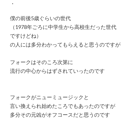
・
僕の前後5歳ぐらいの世代
（1978年ごろに中学生から高校生だった世代
ですけどね）
の人には多分わかってもらえると思うのですが
フォークはそのころ次第に
流行の中心からはずされていったのです
フォークがニューミュージックと
言い換えられ始めたころでもあったのですが
多分その元凶がオフコースだと思うのです