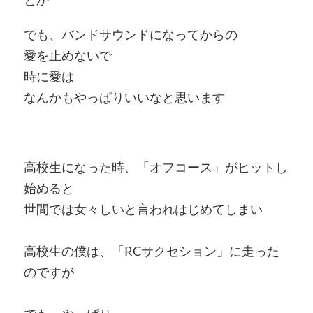
でも、バンドサウンドになってからの
愛を止めないで
時に愛は
なんかもやっぱりいいなと思います
高校生になった時、「オフコース」がヒットし
始めると
世間では女々しいと言われはじめてしまい
高校生の僕は、「RCサクセション」に走った
のですが