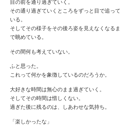
目の前を通り過ぎていく。
その通り過ぎていくところをずっと目で追って
いる。
そしてその様子をその後ろ姿を見えなくなるま
で眺めている。
その間何も考えていない。
ふと思った。
これって何かを象徴しているのだろうか。
大好きな時間は無心のまま過ぎていく。
そしてその時間は惜しくない。
過ぎた後に残るのは、しあわせな気持ち。
「楽しかったな」