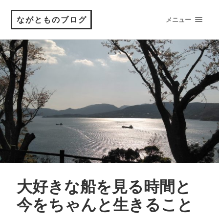
ながとものブログ
メニュー
大好きな船を見る時間と
今をちゃんと生きること