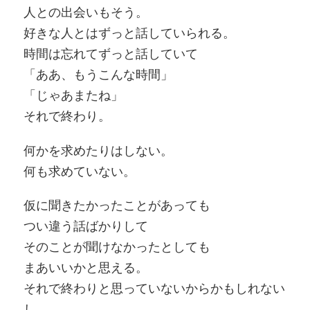
人との出会いもそう。
好きな人とはずっと話していられる。
時間は忘れてずっと話していて
「ああ、もうこんな時間」
「じゃあまたね」
それで終わり。
何かを求めたりはしない。
何も求めていない。
仮に聞きたかったことがあっても
つい違う話ばかりして
そのことが聞けなかったとしても
まあいいかと思える。
それで終わりと思っていないからかもしれない
し