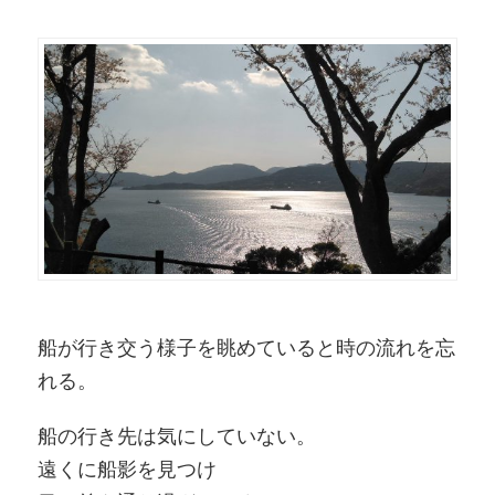
船が行き交う様子を眺めていると時の流れを忘
れる。
船の行き先は気にしていない。
遠くに船影を見つけ