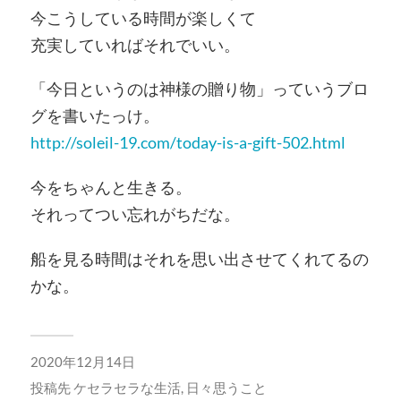
今こうしている時間が楽しくて
充実していればそれでいい。
「今日というのは神様の贈り物」っていうブロ
グを書いたっけ。
http://soleil-19.com/today-is-a-gift-502.html
今をちゃんと生きる。
それってつい忘れがちだな。
船を見る時間はそれを思い出させてくれてるの
かな。
2020年12月14日
投稿先
ケセラセラな生活
,
日々思うこと