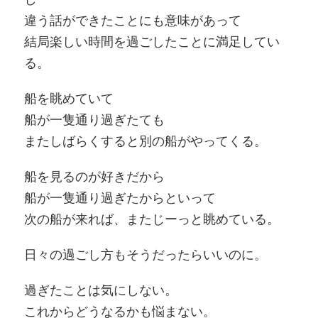
違う話ができたことにも意味があって
結局楽しい時間を過ごしたことに満足してい
る。
船を眺めていて
船が一隻通り過ぎたても
またしばらくすると別の船がやってくる。
船を見るのが好きだから
船が一隻通り過ぎたからといって
次の船が来れば、またじーっと眺めている。
日々の過ごし方もそうだったらいいのに。
過ぎたことは気にしない。
これからどうなるかも悩まない。