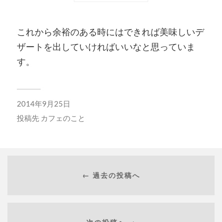
これから余裕のある時にはできれば美味しいデ
ザートを出していければいいなと思っていま
す。
2014年9月25日
投稿先
カフェのこと
← 過去の投稿へ