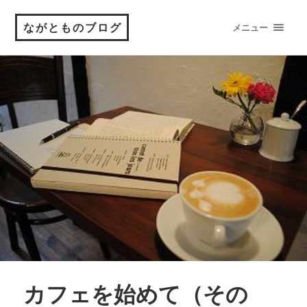
ながとものブログ
メニュー
カフェを始めて（その