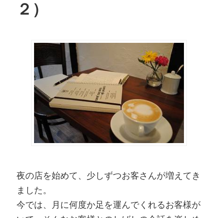
２）
夜の店を始めて、少しずつお客さんが増えてき
ました。
今では、月に何度か足を運んでくれるお客様が