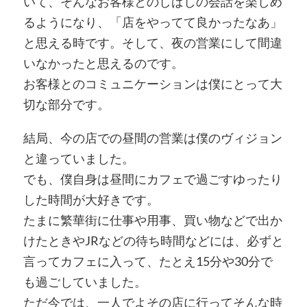
いて、そんなお客様とのしばしの会話を楽しめ
るようになり、「店をやってて良かったなあ」
と思える時です。そして、夜の営業にして間違
いなかったと思えるのです。
お客様とのコミュニケーションは僕にとって大
切な部分です。
結局、今の店での昼間の営業は僕のヴィジョン
と違っていました。
でも、僕自身は昼間にカフェで過ごすゆったり
した時間が大好きです。
たまに繁華街に仕事や用事、買い物などで出か
けたときやJRなどの待ち時間などには、必ずと
言ってカフェに入って、たとえ15分や30分で
も過ごしていました。
ただ今では、一人でよその店に行ってそんな時