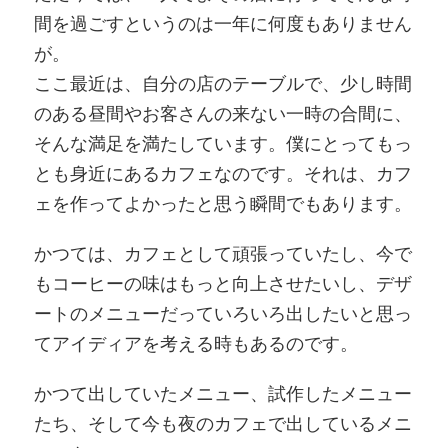
間を過ごすというのは一年に何度もありません
が。
ここ最近は、自分の店のテーブルで、少し時間
のある昼間やお客さんの来ない一時の合間に、
そんな満足を満たしています。僕にとってもっ
とも身近にあるカフェなのです。それは、カフ
ェを作ってよかったと思う瞬間でもあります。
かつては、カフェとして頑張っていたし、今で
もコーヒーの味はもっと向上させたいし、デザ
ートのメニューだっていろいろ出したいと思っ
てアイディアを考える時もあるのです。
かつて出していたメニュー、試作したメニュー
たち、そして今も夜のカフェで出しているメニ